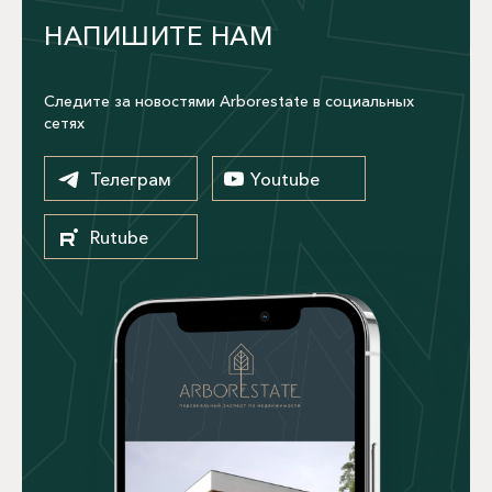
НАПИШИТЕ НАМ
Следите за новостями Arborestate в социальных
сетях
Телеграм
Youtube
Rutube