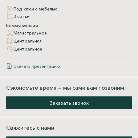
Под ключ с мебелью
3 сотки
Коммуникации
Магистральное
Центральная
Центральное
Скачать презентацию
Сэкономьте время — мы сами вам позвоним!
Заказать звонок
Свяжитесь с нами