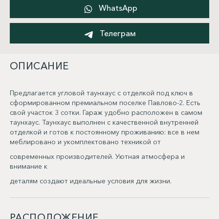
WhatsApp
Телеграм
ОПИСАНИЕ
Предлагается угловой таунхаус с отделкой под ключ в
сформированном премиальном поселке Павлово-2. Есть
свой участок 3 сотки. Гараж удобно расположен в самом
таунхаус. Таунхаус выполнен с качественной внутренней
отделкой и готов к постоянному проживанию: все в нем
меблировано и укомплектовано техникой от
современных производителей. Уютная атмосфера и
внимание к
деталям создают идеальные условия для жизни.
РАСПОЛОЖЕНИЕ