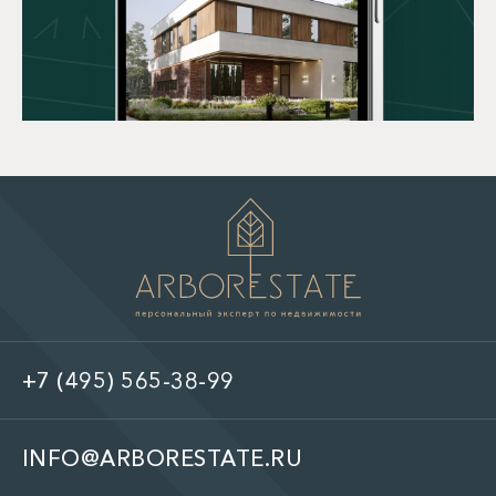
+7 (495) 565-38-99
INFO@ARBORESTATE.RU