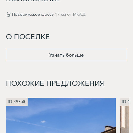
Новорижское шоссе
17 км от МКАД,
О ПОСЕЛКЕ
Узнать больше
ПОХОЖИЕ ПРЕДЛОЖЕНИЯ
ID 39758
ID 40