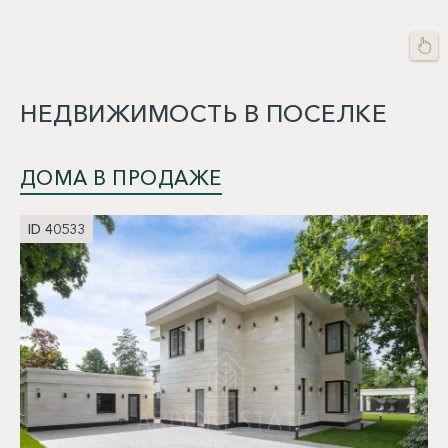
НЕДВИЖИМОСТЬ В ПОСЕЛКЕ
ДОМА В ПРОДАЖЕ
ID 40533