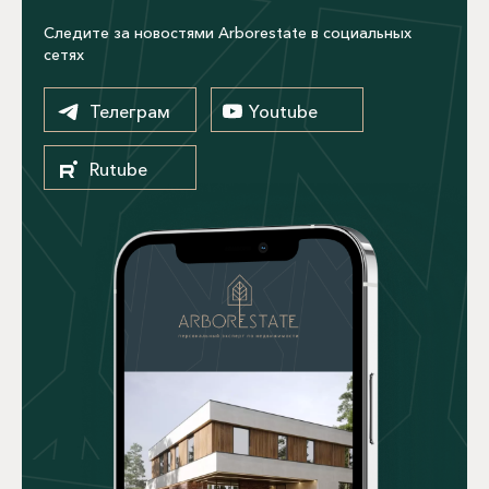
Следите за новостями Arborestate в социальных
сетях
Телеграм
Youtube
Rutube