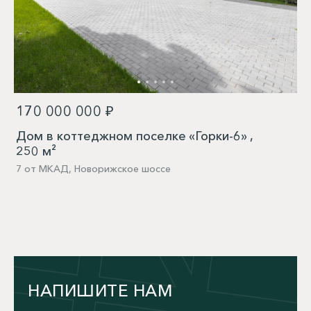
170 000 000 ₽
Дом в коттеджном поселке «Горки-6» ,
250 м²
7 от МКАД, Новорижское шоссе
НАПИШИТЕ НАМ