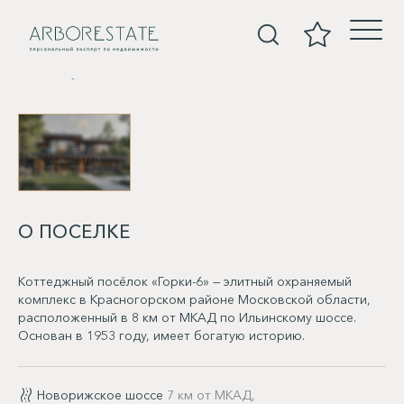
Покупка
О ПОСЕЛКЕ
Коттеджный посёлок «Горки-6» — элитный охраняемый
комплекс в Красногорском районе Московской области,
расположенный в 8 км от МКАД по Ильинскому шоссе.
Основан в 1953 году, имеет богатую историю.
Новорижское шоссе
7 км от МКАД,