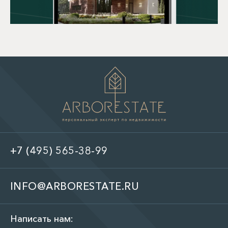
+7 (495) 565-38-99
INFO@ARBORESTATE.RU
Написать нам: