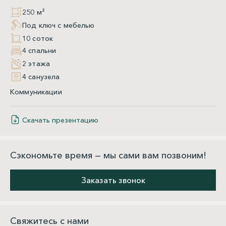
250 м²
Под ключ с мебелью
10 соток
4 спальни
2 этажа
4 санузела
Коммуникации
Скачать презентацию
Сэкономьте время — мы сами вам позвоним!
Заказать звонок
Свяжитесь с нами