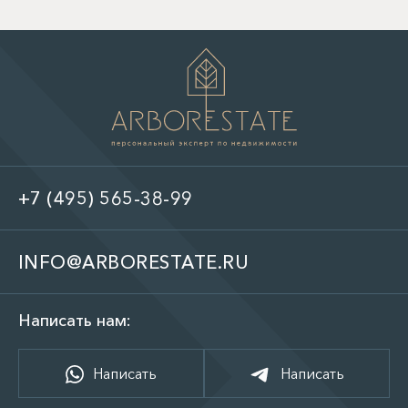
+7 (495) 565-38-99
INFO@ARBORESTATE.RU
Написать нам:
Написать
Написать