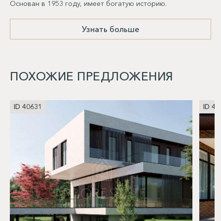
Основан в 1953 году, имеет богатую историю.
Узнать больше
ПОХОЖИЕ ПРЕДЛОЖЕНИЯ
ID 40631
ID 40