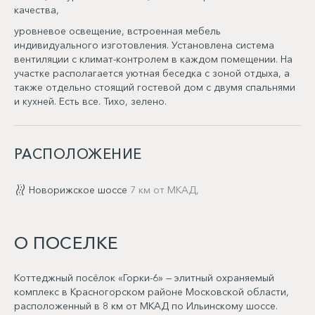
качества,
уровневое освещение, встроенная мебель
индивидуального изготовления. Установлена система
вентиляции с климат-контролем в каждом помещении. На
участке располагается уютная беседка с зоной отдыха, а
также отдельно стоящий гостевой дом с двумя спальнями
и кухней. Есть все. Тихо, зелено.
РАСПОЛОЖЕНИЕ
Новорижское шоссе
7 км от МКАД,
О ПОСЕЛКЕ
Коттеджный посёлок «Горки-6» — элитный охраняемый
комплекс в Красногорском районе Московской области,
расположенный в 8 км от МКАД по Ильинскому шоссе.