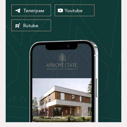
Телеграм
Youtube
Rutube