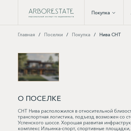
Покупка
Главная
Поселки
Покупка
Нива СНТ
О ПОСЕЛКЕ
СНТ Нива расположился в относительной близост
транспортная логистика, подъезд возможен со 
Успенского шоссе. Хорошая развитая инфраструк
комплекс Ильинка-спорт, спортивные площадки, р