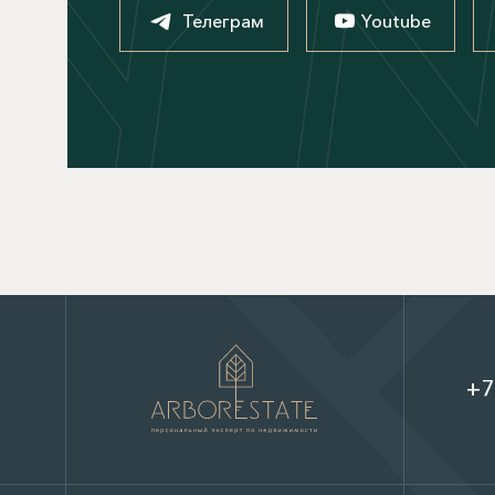
Телеграм
Youtube
+7