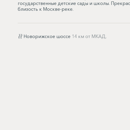
государственные детские сады и школы. Прекрас
близость к Москве-реке.
Новорижское шоссе
14 км от МКАД,