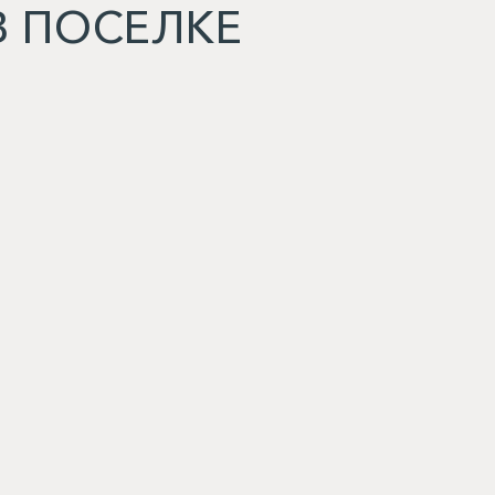
 ПОСЕЛКЕ