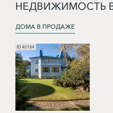
НЕДВИЖИМОСТЬ В
ДОМА В ПРОДАЖЕ
ID 40184