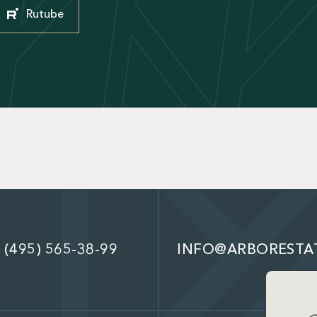
Rutube
 (495) 565-38-99
INFO@ARBORESTA