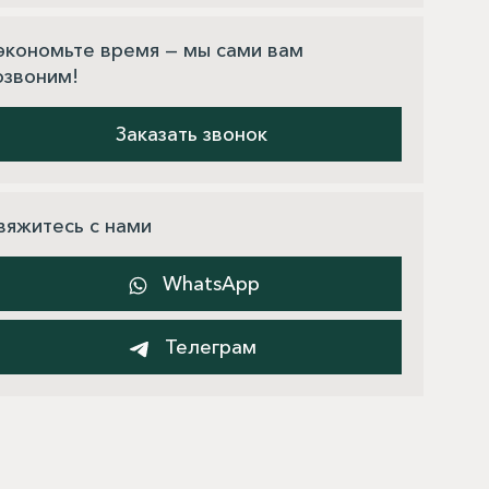
экономьте время — мы сами вам
озвоним!
Заказать звонок
вяжитесь с нами
WhatsApp
Телеграм