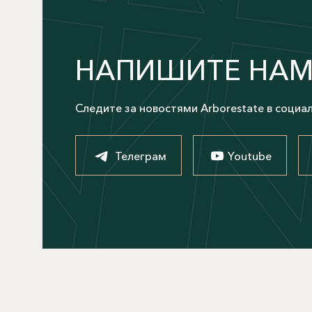
НАПИШИТЕ НА
Следите за новостями Arborestate в социа
Телеграм
Youtube