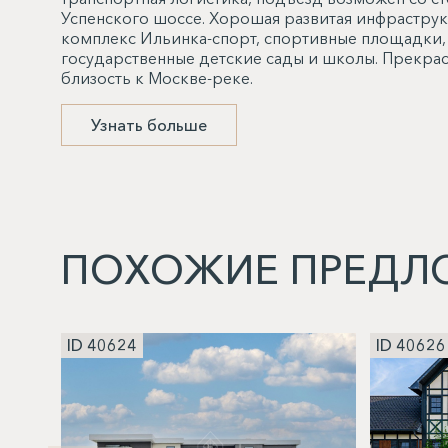
Успенского шоссе. Хорошая развитая инфраструк
комплекс Ильинка-спорт, спортивные площадки, р
государственные детские сады и школы. Прекрас
близость к Москве-реке.
Узнать больше
ПОХОЖИЕ ПРЕДЛ
ID 40624
ID 40626