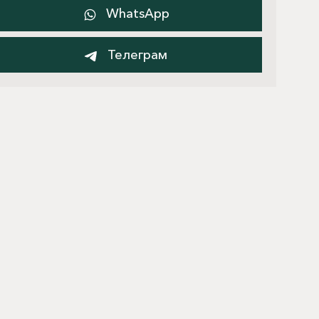
WhatsApp
Телеграм