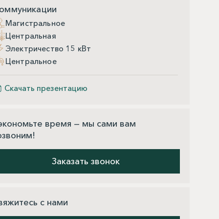
оммуникации
Магистральное
Центральная
Электричество 15 кВт
Центральное
Скачать презентацию
экономьте время — мы сами вам
озвоним!
Заказать звонок
вяжитесь с нами