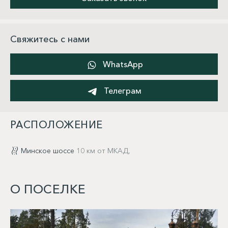
Свяжитесь с нами
WhatsApp
Телеграм
РАСПОЛОЖЕНИЕ
Минское шоссе
10 км от МКАД,
О ПОСЕЛКЕ