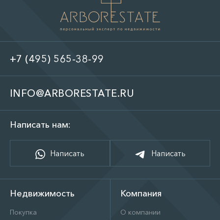
+7 (495) 565-38-99
INFO@ARBORESTATE.RU
Написать нам:
Написать
Написать
Недвижимость
Компания
Покупка
О компании