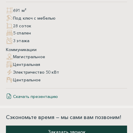
691 м²
Под ключ с мебелью
28 соток
5 спален
3 этажа
Коммуникации
Магистральное
Центральная
Электричество 50 кВт
Центральное
Скачать презентацию
Сэкономьте время — мы сами вам позвоним!
Заказать звонок